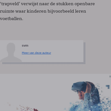
‘trapveld’ verwijst naar de stukken openbare
ruimte waar kinderen bijvoorbeeld leren
voetballen.
svm
Meer van deze auteur