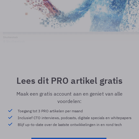
Shutterstock
© Shutterstock
Lees dit PRO artikel gratis
Maak een gratis account aan en geniet van alle
voordelen:
Toegang tot 3 PRO artikelen per maand
Inclusief CTO interviews, podcasts, digitale specials en whitepapers
Blijf up-to-date over de laatste ontwikkelingen in en rond tech