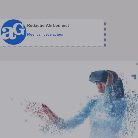
Redactie AG Connect
Meer van deze auteur