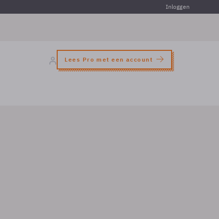
Inloggen
Lees Pro met een account