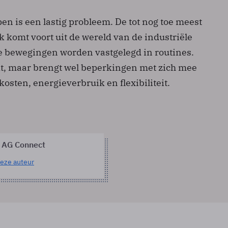
pen is een lastig probleem. De tot nog toe meest
 komt voort uit de wereld van de industriële
le bewegingen worden vastgelegd in routines.
t, maar brengt wel beperkingen met zich mee
kosten, energieverbruik en flexibiliteit.
 AG Connect
eze auteur