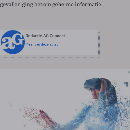
gevallen ging het om geheime informatie.
Redactie AG Connect
Meer van deze auteur