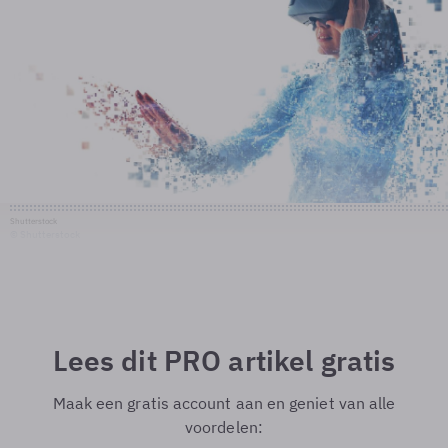
Shutterstock
© Shutterstock
Lees dit PRO artikel gratis
Maak een gratis account aan en geniet van alle
voordelen: