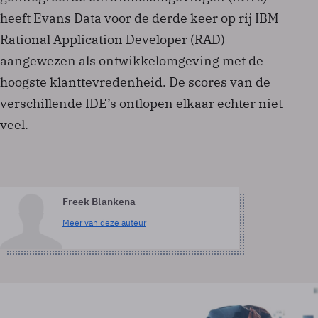
heeft Evans Data voor de derde keer op rij IBM
Rational Application Developer (RAD)
aangewezen als ontwikkelomgeving met de
hoogste klanttevredenheid. De scores van de
verschillende IDE’s ontlopen elkaar echter niet
veel.
Freek Blankena
Meer van deze auteur