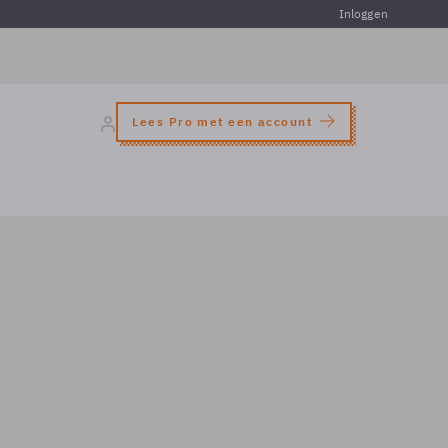
Inloggen
Lees Pro met een account