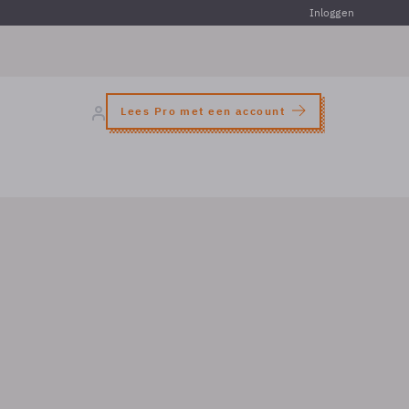
Inloggen
Lees Pro met een account