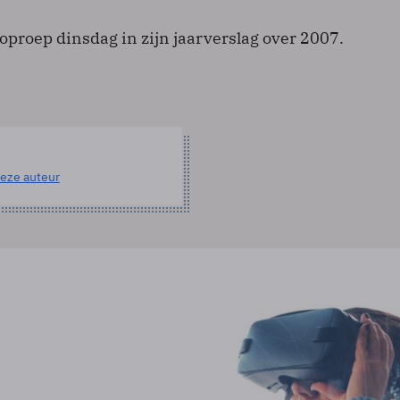
oproep dinsdag in zijn jaarverslag over 2007.
eze auteur