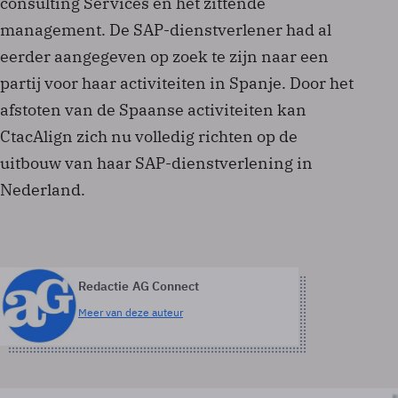
consulting Services en het zittende
management. De SAP-dienstverlener had al
eerder aangegeven op zoek te zijn naar een
partij voor haar activiteiten in Spanje. Door het
afstoten van de Spaanse activiteiten kan
CtacAlign zich nu volledig richten op de
uitbouw van haar SAP-dienstverlening in
Nederland.
Redactie AG Connect
Meer van deze auteur