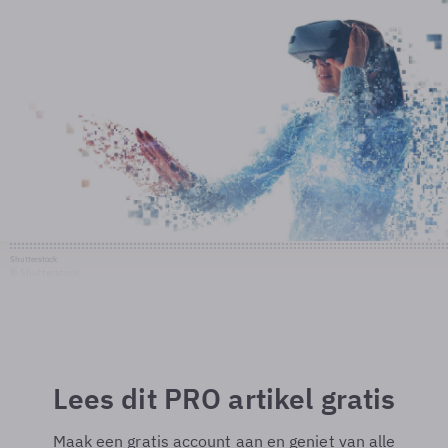
Shutterstock
© Shutterstock
Lees dit PRO artikel gratis
Maak een gratis account aan en geniet van alle