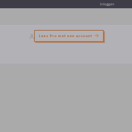
Inloggen
Lees Pro met een account