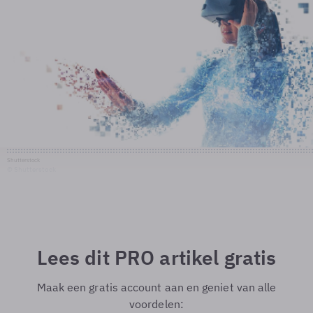
Shutterstock
© Shutterstock
Lees dit PRO artikel gratis
Maak een gratis account aan en geniet van alle
voordelen: