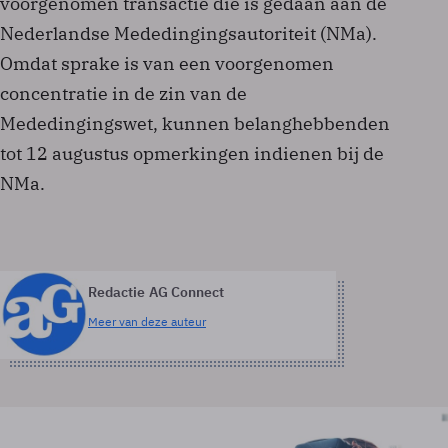
voorgenomen transactie die is gedaan aan de
Nederlandse Mededingingsautoriteit (NMa).
Omdat sprake is van een voorgenomen
concentratie in de zin van de
Mededingingswet, kunnen belanghebbenden
tot 12 augustus opmerkingen indienen bij de
NMa.
Redactie AG Connect
Meer van deze auteur