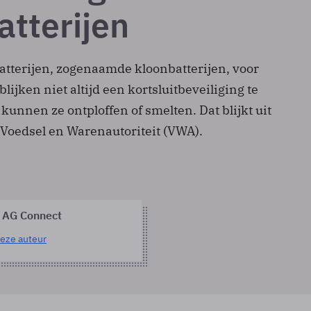
atterijen
atterijen, zogenaamde kloonbatterijen, voor
lijken niet altijd een kortsluitbeveiliging te
unnen ze ontploffen of smelten. Dat blijkt uit
Voedsel en Warenautoriteit (VWA).
 AG Connect
eze auteur