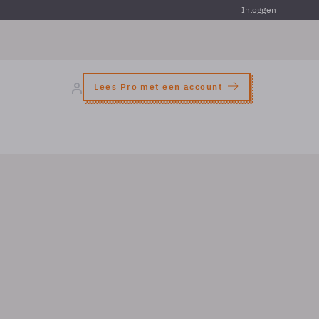
Inloggen
Lees Pro met een account