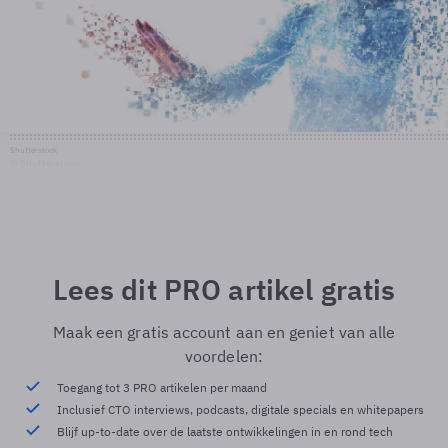
Shutterstock
© Shutterstock
Lees dit PRO artikel gratis
Maak een gratis account aan en geniet van alle
voordelen:
Toegang tot 3 PRO artikelen per maand
Inclusief CTO interviews, podcasts, digitale specials en whitepapers
Blijf up-to-date over de laatste ontwikkelingen in en rond tech