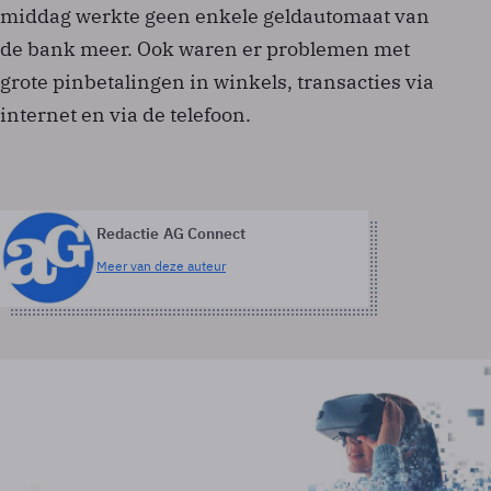
middag werkte geen enkele geldautomaat van
de bank meer. Ook waren er problemen met
grote pinbetalingen in winkels, transacties via
internet en via de telefoon.
Redactie AG Connect
Meer van deze auteur