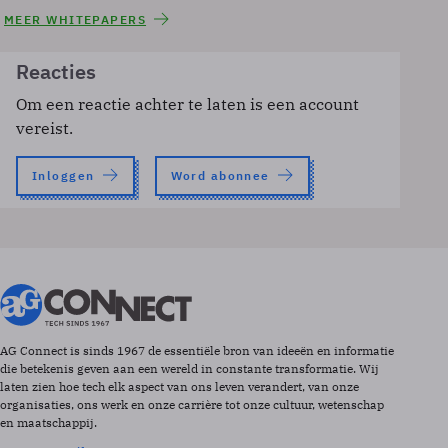
MEER WHITEPAPERS
Reacties
Om een reactie achter te laten is een account
vereist.
Inloggen
Word abonnee
AG Connect is sinds 1967 de essentiële bron van ideeën en informatie
die betekenis geven aan een wereld in constante transformatie. Wij
laten zien hoe tech elk aspect van ons leven verandert, van onze
organisaties, ons werk en onze carrière tot onze cultuur, wetenschap
en maatschappij.