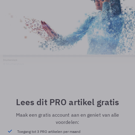
Shutterstock
© Shutterstock
Lees dit PRO artikel gratis
Maak een gratis account aan en geniet van alle
voordelen:
Toegang tot 3 PRO artikelen per maand