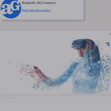
Redactie AG Connect
Meer van deze auteur
Shutterstock
© Shutterstock