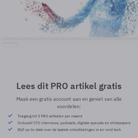
Shutterstock
© Shutterstock
Lees dit PRO artikel gratis
Maak een gratis account aan en geniet van alle
voordelen:
Toegang tot 3 PRO artikelen per maand
Inclusief CTO interviews, podcasts, digitale specials en whitepapers
Blijf up-to-date over de laatste ontwikkelingen in en rond tech