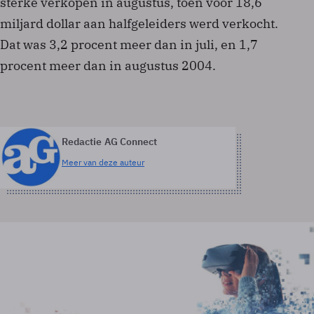
sterke verkopen in augustus, toen voor 18,6
miljard dollar aan halfgeleiders werd verkocht.
Dat was 3,2 procent meer dan in juli, en 1,7
procent meer dan in augustus 2004.
Redactie AG Connect
Meer van deze auteur