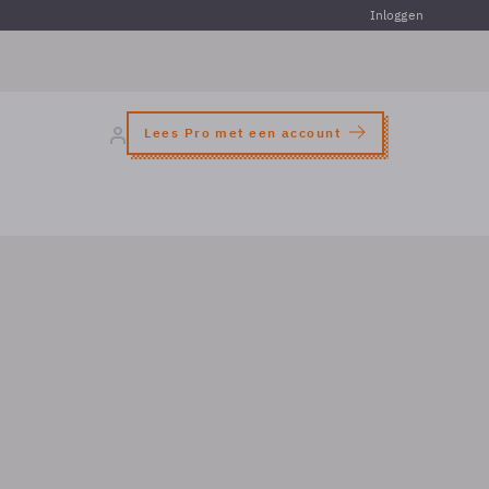
Inloggen
Lees Pro met een account