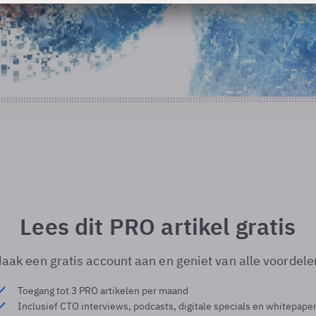
Lees dit PRO artikel gratis
aak een gratis account aan en geniet van alle voordele
Toegang tot 3 PRO artikelen per maand
Inclusief CTO interviews, podcasts, digitale specials en whitepape