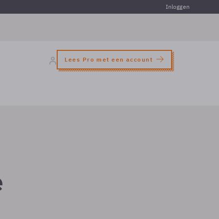
Inloggen
Lees Pro met een account
e