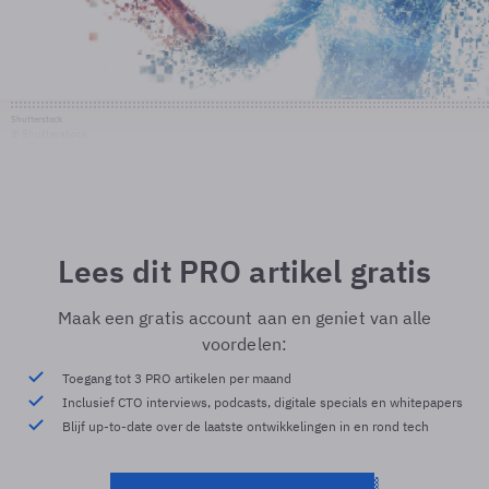
Shutterstock
© Shutterstock
Lees dit PRO artikel gratis
Maak een gratis account aan en geniet van alle
voordelen:
Toegang tot 3 PRO artikelen per maand
Inclusief CTO interviews, podcasts, digitale specials en whitepapers
Blijf up-to-date over de laatste ontwikkelingen in en rond tech