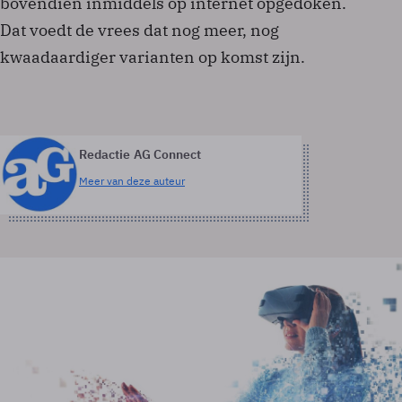
bovendien inmiddels op internet opgedoken.
Dat voedt de vrees dat nog meer, nog
kwaadaardiger varianten op komst zijn.
Redactie AG Connect
Meer van deze auteur