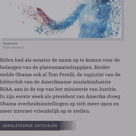
Shutterstock
© Shutterstock
Biden had als senator de naam op te komen voor de
belangen van de platenmaatschappijen. Eerder
stelde Obama ook al Tom Perelli, de topjurist van de
lobbyclub van de Amerikaanse muziekindustrie
RIAA, aan in de top van het ministerie van Justitie.
In zijn eerste week als president van Amerika droeg
Obama overheidsinstellingen op zich meer open en
meer internet-vriendelijk op te stellen.
GERELATEERDE ARTIKELEN