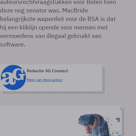
auteursrechtvraagstukken voor Biden toen
deze nog senator was. MacBride
belangrijkste wapenfeit voor de BSA is dat
hij een kliklijn opende voor mensen met
vermoedens van illegaal gebruikt van
software.
Redactie AG Connect
Meer van deze auteur