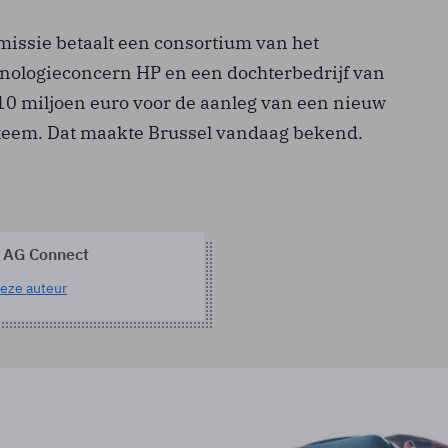
ssie betaalt een consortium van het
ologieconcern HP en een dochterbedrijf van
0 miljoen euro voor de aanleg van een nieuw
eem. Dat maakte Brussel vandaag bekend.
 AG Connect
eze auteur