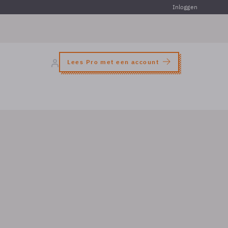
Inloggen
Lees Pro met een account