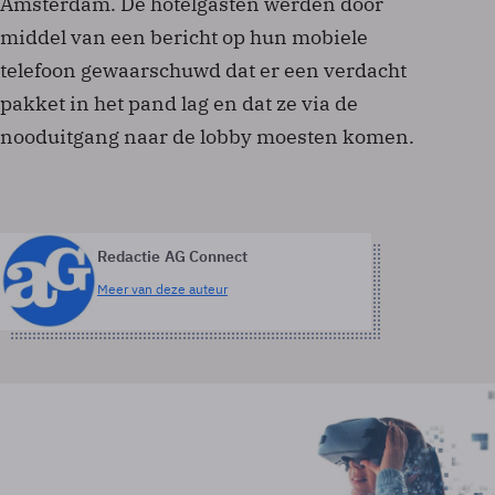
Amsterdam. De hotelgasten werden door
middel van een bericht op hun mobiele
telefoon gewaarschuwd dat er een verdacht
pakket in het pand lag en dat ze via de
nooduitgang naar de lobby moesten komen.
Redactie AG Connect
Meer van deze auteur