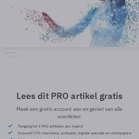
Shutterstock
© Shutterstock
Lees dit PRO artikel gratis
Maak een gratis account aan en geniet van alle
voordelen:
Toegang tot 3 PRO artikelen per maand
Inclusief CTO interviews, podcasts, digitale specials en whitepapers