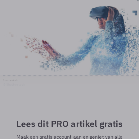
Shutterstock
© Shutterstock
Lees dit PRO artikel gratis
Maak een gratis account aan en geniet van alle