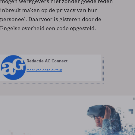
mogen werkgevers niet zonder goede reden
inbreuk maken op de privacy van hun
personeel. Daarvoor is gisteren door de
Engelse overheid een code opgesteld.
Redactie AG Connect
Meer van deze auteur