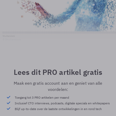
Shutterstock
© Shutterstock
Lees dit PRO artikel gratis
Maak een gratis account aan en geniet van alle
voordelen:
Toegang tot 3 PRO artikelen per maand
Inclusief CTO interviews, podcasts, digitale specials en whitepapers
Blijf up-to-date over de laatste ontwikkelingen in en rond tech