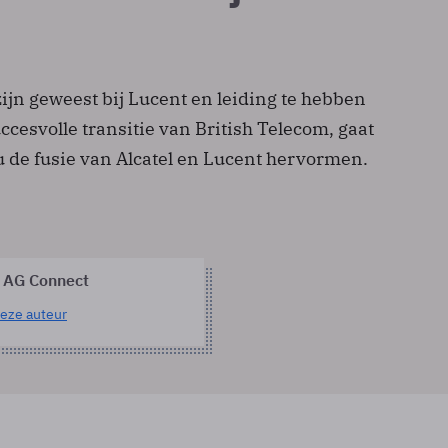
ijn geweest bij Lucent en leiding te hebben
cesvolle transitie van British Telecom, gaat
de fusie van Alcatel en Lucent hervormen.
 AG Connect
eze auteur