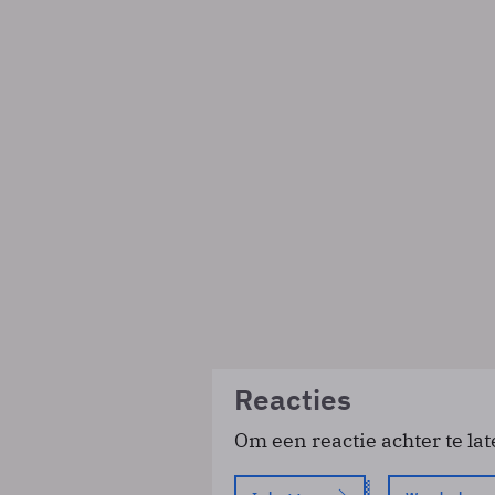
Reacties
Om een reactie achter te lat