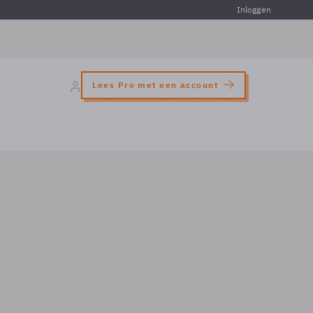
Inloggen
Lees Pro met een account