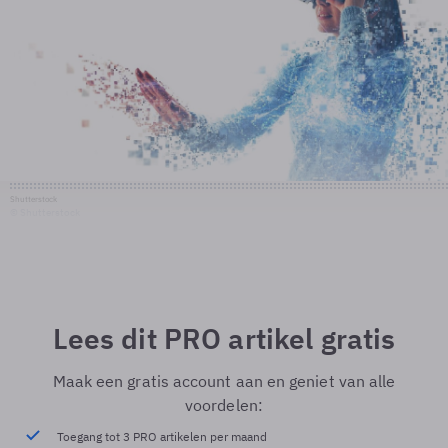
Shutterstock
© Shutterstock
Lees dit PRO artikel gratis
Maak een gratis account aan en geniet van alle
voordelen:
Toegang tot 3 PRO artikelen per maand