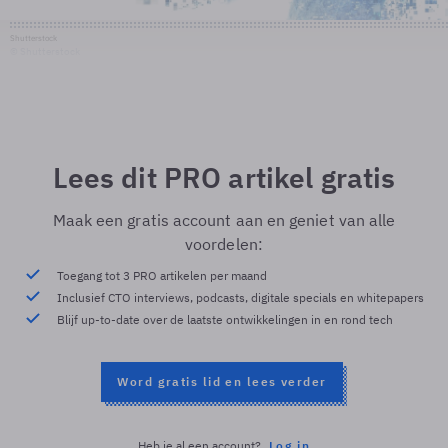
Shutterstock
© Shutterstock
Lees dit PRO artikel gratis
Maak een gratis account aan en geniet van alle
voordelen:
Toegang tot 3 PRO artikelen per maand
Inclusief CTO interviews, podcasts, digitale specials en whitepapers
Blijf up-to-date over de laatste ontwikkelingen in en rond tech
Word gratis lid en lees verder
Heb je al een account?
Log in