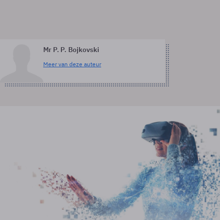
Mr P. P. Bojkovski
Meer van deze auteur