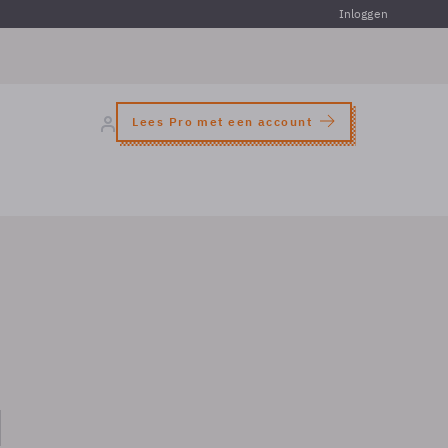
Inloggen
Lees Pro met een account
d