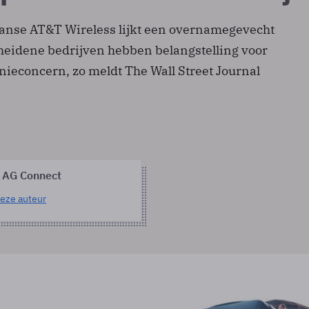
anse AT&T Wireless lijkt een overnamegevecht
cheidene bedrijven hebben belangstelling voor
nieconcern, zo meldt The Wall Street Journal
 AG Connect
eze auteur