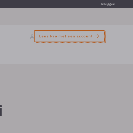
Inloggen
Lees Pro met een account
i