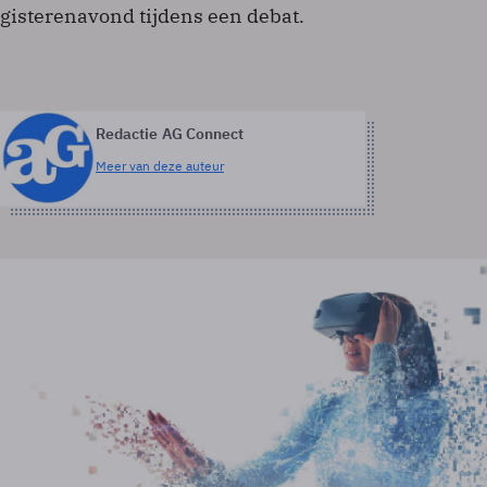
gisterenavond tijdens een debat.
Redactie AG Connect
Meer van deze auteur