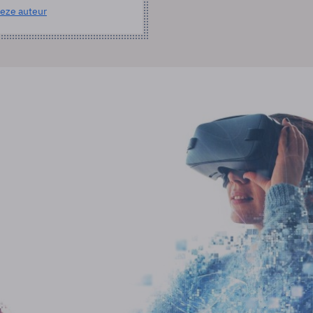
eze auteur