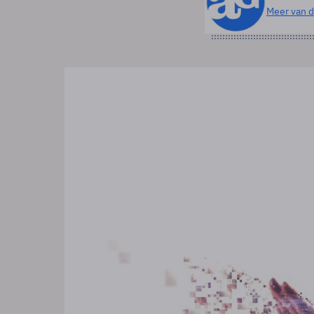
Meer van d