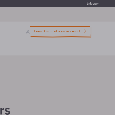
Inloggen
Lees Pro met een account
rs