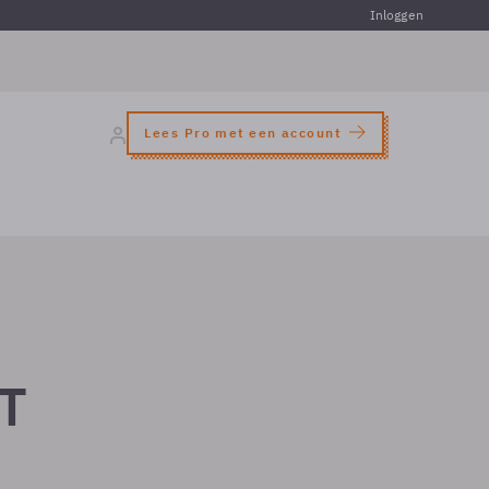
Inloggen
Lees Pro met een account
PT