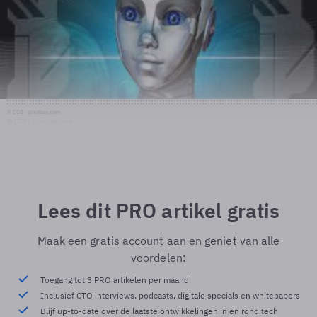
© CC0 - pixabay.com
© CC0 - pixabay.com
Lees dit PRO artikel gratis
Maak een gratis account aan en geniet van alle
voordelen:
Toegang tot 3 PRO artikelen per maand
Inclusief CTO interviews, podcasts, digitale specials en whitepapers
Blijf up-to-date over de laatste ontwikkelingen in en rond tech