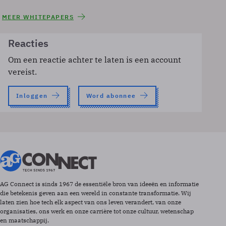
MEER WHITEPAPERS
Reacties
Om een reactie achter te laten is een account
vereist.
Inloggen
Word abonnee
AG Connect is sinds 1967 de essentiële bron van ideeën en informatie
die betekenis geven aan een wereld in constante transformatie. Wij
laten zien hoe tech elk aspect van ons leven verandert, van onze
organisaties, ons werk en onze carrière tot onze cultuur, wetenschap
en maatschappij.