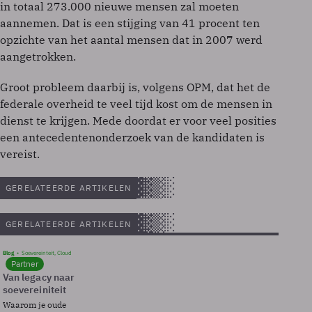
in totaal 273.000 nieuwe mensen zal moeten
aannemen. Dat is een stijging van 41 procent ten
opzichte van het aantal mensen dat in 2007 werd
aangetrokken.
Groot probleem daarbij is, volgens OPM, dat het de
federale overheid te veel tijd kost om de mensen in
dienst te krijgen. Mede doordat er voor veel posities
een antecedentenonderzoek van de kandidaten is
vereist.
GERELATEERDE ARTIKELEN
GERELATEERDE ARTIKELEN
Blog
Soevereinteit, Cloud
Partner
Van legacy naar
soevereiniteit
Waarom je oude