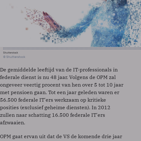
Shutterstock
© Shutterstock
De gemiddelde leeftijd van de IT-professionals in
federale dienst is nu 48 jaar. Volgens de OPM zal
ongeveer veertig procent van hen over 5 tot 10 jaar
met pensioen gaan. Tot een jaar geleden waren er
56.500 federale IT'ers werkzaam op kritieke
posities (exclusief geheime diensten). In 2012
zullen naar schatting 16.500 federale IT'ers
afzwaaien.
OPM gaat ervan uit dat de VS de komende drie jaar