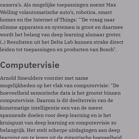
camera’s. Als mogelijke toepassingen noemt Max
Welling volautomatische auto’s, robotica, smart
homes en the Internet of Things: "‘De vraag naar
slimme apparaten en systemen is groot en daarmee
wordt het belang van deep learning alsmaar groter.
(..) Resultaten uit het Delta Lab kunnen straks direct
leiden tot toepassingen en producten van Bosch".
Computervisie
Arnold Smeulders voorziet met name
mogelijkheden op het vlak van computervisie: "De
hoeveelheid sensorische data is het grootst binnen
computervisie. Daarom is dit deelterrein van de
kunstmatige intelligentie een van de meest
spannende doelen voor deep learning en is het
kruispunt van deep learning en computervisie zo
belangrijk. Het stelt scherpe uitdagingen aan deep
learning om te leren uit de gigantische hoeveelheid