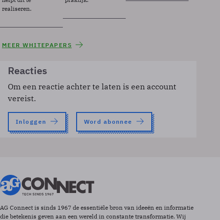
realiseren.
MEER WHITEPAPERS
Reacties
Om een reactie achter te laten is een account
vereist.
Inloggen
Word abonnee
AG Connect is sinds 1967 de essentiële bron van ideeën en informatie
die betekenis geven aan een wereld in constante transformatie. Wij