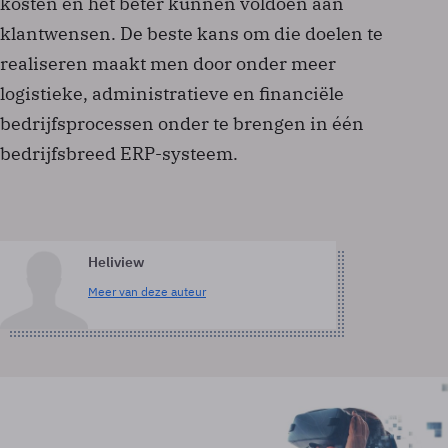
kosten en het beter kunnen voldoen aan
klantwensen. De beste kans om die doelen te
realiseren maakt men door onder meer
logistieke, administratieve en financiële
bedrijfsprocessen onder te brengen in één
bedrijfsbreed ERP-systeem.
Heliview
Meer van deze auteur