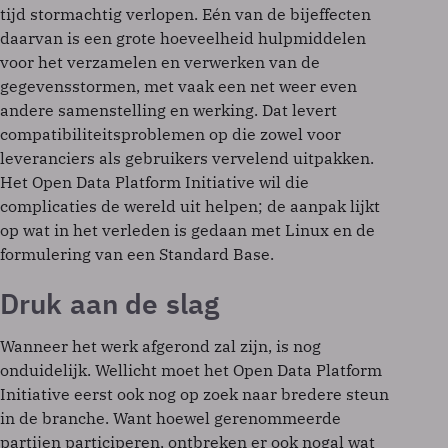
tijd stormachtig verlopen. Eén van de bijeffecten
daarvan is een grote hoeveelheid hulpmiddelen
voor het verzamelen en verwerken van de
gegevensstormen, met vaak een net weer even
andere samenstelling en werking. Dat levert
compatibiliteitsproblemen op die zowel voor
leveranciers als gebruikers vervelend uitpakken.
Het Open Data Platform Initiative wil die
complicaties de wereld uit helpen; de aanpak lijkt
op wat in het verleden is gedaan met Linux en de
formulering van een Standard Base.
Druk aan de slag
Wanneer het werk afgerond zal zijn, is nog
onduidelijk. Wellicht moet het Open Data Platform
Initiative eerst ook nog op zoek naar bredere steun
in de branche. Want hoewel gerenommeerde
partijen participeren, ontbreken er ook nogal wat