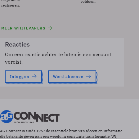
voldoen.
realiseren.
MEER WHITEPAPERS
Reacties
Om een reactie achter te laten is een account
vereist.
Inloggen
Word abonnee
AG Connect is sinds 1967 de essentiële bron van ideeën en informatie
die betekenis geven aan een wereld in constante transformatie. Wij