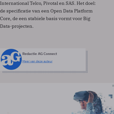
International Telco, Pivotal en SAS. Het doel:
de specificatie van een Open Data Platform
Core, de een stabiele basis vormt voor Big
Data-projecten.
Redactie AG Connect
Meer van deze auteur