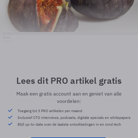
© CC0
© CC0
Lees dit PRO artikel gratis
Maak een gratis account aan en geniet van alle
voordelen:
Toegang tot 3 PRO artikelen per maand
Inclusief CTO interviews, podcasts, digitale specials en whitepapers
Blijf up-to-date over de laatste ontwikkelingen in en rond tech