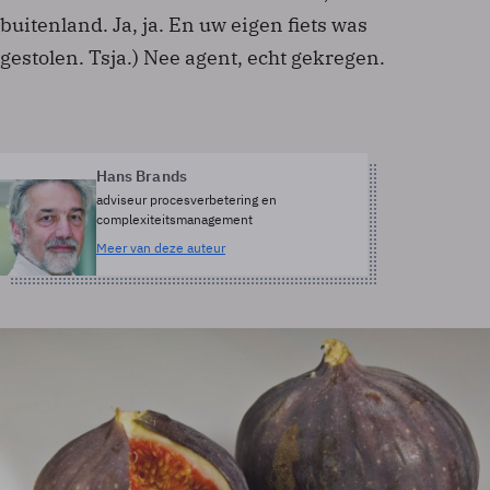
buitenland. Ja, ja. En uw eigen fiets was
gestolen. Tsja.) Nee agent, echt gekregen.
Hans Brands
adviseur procesverbetering en
complexiteitsmanagement
Meer van deze auteur