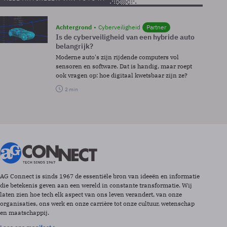
Achtergrond
Cyberveiligheid
Partner
Is de cyberveiligheid van een hybride auto
belangrijk?
Moderne auto's zijn rijdende computers vol
sensoren en software. Dat is handig, maar roept
ook vragen op: hoe digitaal kwetsbaar zijn ze?
2 min
AG Connect is sinds 1967 de essentiële bron van ideeën en informatie
die betekenis geven aan een wereld in constante transformatie. Wij
laten zien hoe tech elk aspect van ons leven verandert, van onze
organisaties, ons werk en onze carrière tot onze cultuur, wetenschap
en maatschappij.