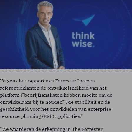
Volgens het rapport van Forrester "prezen
referentieklanten de ontwikkelsnelheid van het
platform ("bedrijfsanalisten hebben moeite om de
ontwikkelaars bij te houden"), de stabiliteit en de
geschiktheid voor het ontwikkelen van enterprise
resource planning (ERP) applicaties."
"We waarderen de erkenning in The Forrester