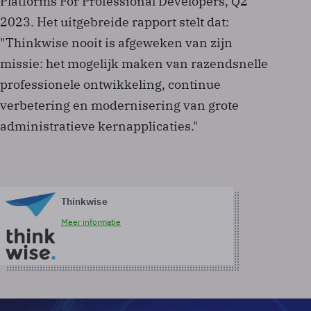
Platforms For Professional Developers, Q2
2023. Het uitgebreide rapport stelt dat:
"Thinkwise nooit is afgeweken van zijn
missie: het mogelijk maken van razendsnelle
professionele ontwikkeling, continue
verbetering en modernisering van grote
administratieve kernapplicaties."
Thinkwise
Meer informatie