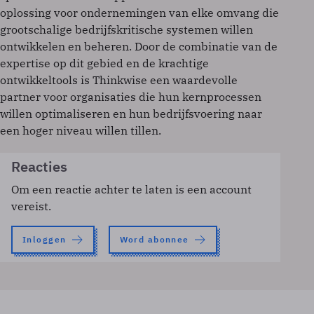
oplossing voor ondernemingen van elke omvang die
grootschalige bedrijfskritische systemen willen
ontwikkelen en beheren. Door de combinatie van de
expertise op dit gebied en de krachtige
ontwikkeltools is Thinkwise een waardevolle
partner voor organisaties die hun kernprocessen
willen optimaliseren en hun bedrijfsvoering naar
een hoger niveau willen tillen.
Reacties
Om een reactie achter te laten is een account
vereist.
Inloggen
Word abonnee