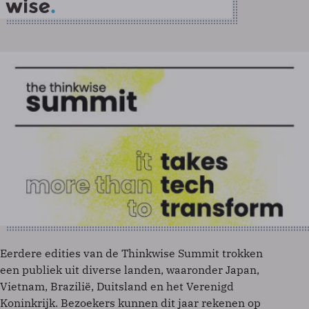
Eerdere edities van de Thinkwise Summit trokken
een publiek uit diverse landen, waaronder Japan,
Vietnam, Brazilië, Duitsland en het Verenigd
Koninkrijk. Bezoekers kunnen dit jaar rekenen op