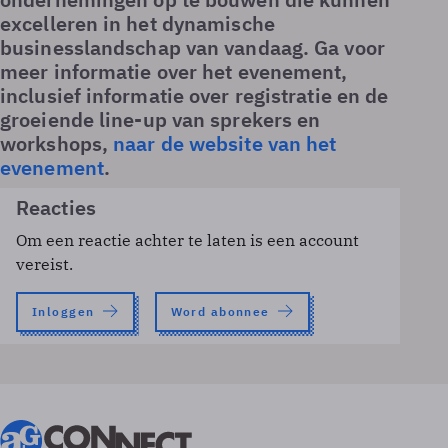
excelleren in het dynamische
businesslandschap van vandaag. Ga voor
meer informatie over het evenement,
inclusief informatie over registratie en de
groeiende line-up van sprekers en
workshops,
naar de website van het
evenement
.
Reacties
Om een reactie achter te laten is een account
vereist.
Inloggen
Word abonnee