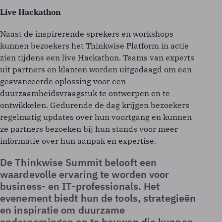
Live Hackathon
Naast de inspirerende sprekers en workshops
kunnen bezoekers het Thinkwise Platform in actie
zien tijdens een live Hackathon. Teams van experts
uit partners en klanten worden uitgedaagd om een
geavanceerde oplossing voor een
duurzaamheidsvraagstuk te ontwerpen en te
ontwikkelen. Gedurende de dag krijgen bezoekers
regelmatig updates over hun voortgang en kunnen
ze partners bezoeken bij hun stands voor meer
informatie over hun aanpak en expertise.
De Thinkwise Summit belooft een
waardevolle ervaring te worden voor
business- en IT-professionals. Het
evenement biedt hun de tools, strategieën
en inspiratie om duurzame
ondernemingen op te bouwen die kunnen