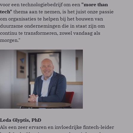
voor een technologiebedrijf om een
"more than
tech"
thema aan te nemen, is het juist onze passie
om organisaties te helpen bij het bouwen van
duurzame ondernemingen die in staat zijn om
continu te transformeren, zowel vandaag als
morgen."
Leda Glyptis, PhD
Als een zeer ervaren en invloedrijke fintech-leider