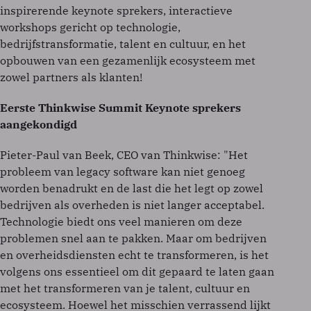
inspirerende keynote sprekers, interactieve
workshops gericht op technologie,
bedrijfstransformatie, talent en cultuur, en het
opbouwen van een gezamenlijk ecosysteem met
zowel partners als klanten!
Eerste Thinkwise Summit Keynote sprekers
aangekondigd
Pieter-Paul van Beek, CEO van Thinkwise: "Het
probleem van legacy software kan niet genoeg
worden benadrukt en de last die het legt op zowel
bedrijven als overheden is niet langer acceptabel.
Technologie biedt ons veel manieren om deze
problemen snel aan te pakken. Maar om bedrijven
en overheidsdiensten echt te transformeren, is het
volgens ons essentieel om dit gepaard te laten gaan
met het transformeren van je talent, cultuur en
ecosysteem. Hoewel het misschien verrassend lijkt