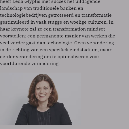
heeft Leda Glyptis met succes het uitdagende
landschap van traditionele banken en
technologiebedrijven getrotseerd en transformatie
gestimuleerd in vaak stugge en woelige culturen. In
haar keynote zal ze een transformation mindset
voorstellen: een permanente manier van werken die
veel verder gaat dan technologie. Geen verandering
in de richting van een specifiek eindstadium, maar
eerder verandering om te optimaliseren voor
voortdurende verandering.