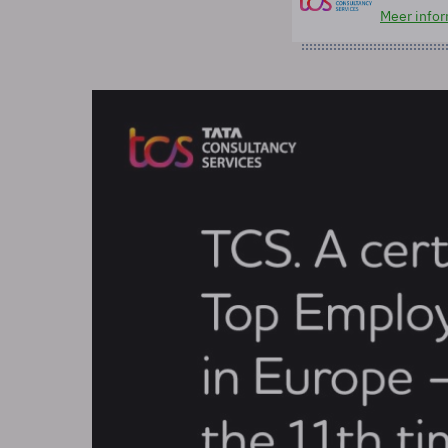
Meer infor