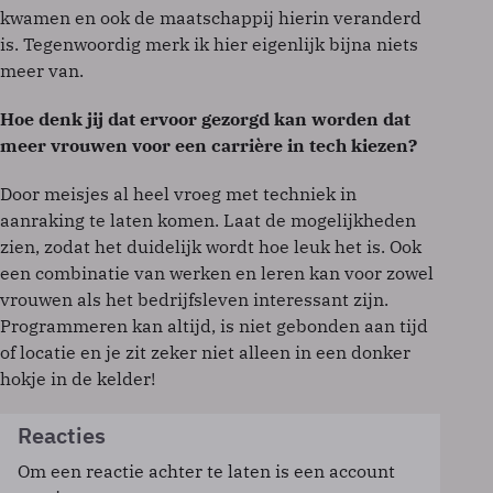
kwamen en ook de maatschappij hierin veranderd
is. Tegenwoordig merk ik hier eigenlijk bijna niets
meer van.
Hoe denk jij dat ervoor gezorgd kan worden dat
meer vrouwen voor een carrière in tech kiezen?
Door meisjes al heel vroeg met techniek in
aanraking te laten komen. Laat de mogelijkheden
zien, zodat het duidelijk wordt hoe leuk het is. Ook
een combinatie van werken en leren kan voor zowel
vrouwen als het bedrijfsleven interessant zijn.
Programmeren kan altijd, is niet gebonden aan tijd
of locatie en je zit zeker niet alleen in een donker
hokje in de kelder!
Reacties
Om een reactie achter te laten is een account