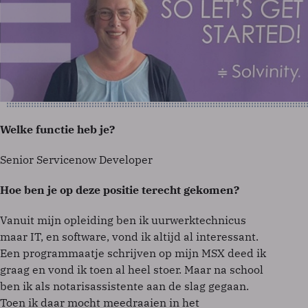
Welke functie heb je?
Senior Servicenow Developer
Hoe ben je op deze positie terecht gekomen?
Vanuit mijn opleiding ben ik uurwerktechnicus
maar IT, en software, vond ik altijd al interessant.
Een programmaatje schrijven op mijn MSX deed ik
graag en vond ik toen al heel stoer. Maar na school
ben ik als notarisassistente aan de slag gegaan.
Toen ik daar mocht meedraaien in het