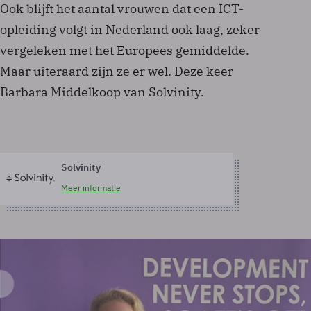
Ook blijft het aantal vrouwen dat een ICT-
opleiding volgt in Nederland ook laag, zeker
vergeleken met het Europees gemiddelde.
Maar uiteraard zijn ze er wel. Deze keer
Barbara Middelkoop van Solvinity.
Solvinity
Meer informatie