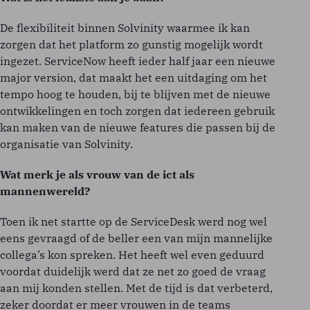
De flexibiliteit binnen Solvinity waarmee ik kan
zorgen dat het platform zo gunstig mogelijk wordt
ingezet. ServiceNow heeft ieder half jaar een nieuwe
major version, dat maakt het een uitdaging om het
tempo hoog te houden, bij te blijven met de nieuwe
ontwikkelingen en toch zorgen dat iedereen gebruik
kan maken van de nieuwe features die passen bij de
organisatie van Solvinity.
Wat merk je als vrouw van de ict als
mannenwereld?
Toen ik net startte op de ServiceDesk werd nog wel
eens gevraagd of de beller een van mijn mannelijke
collega’s kon spreken. Het heeft wel even geduurd
voordat duidelijk werd dat ze net zo goed de vraag
aan mij konden stellen. Met de tijd is dat verbeterd,
zeker doordat er meer vrouwen in de teams