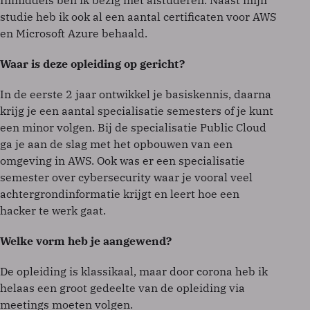
studie heb ik ook al een aantal certificaten voor AWS
en Microsoft Azure behaald.
Waar is deze opleiding op gericht?
In de eerste 2 jaar ontwikkel je basiskennis, daarna
krijg je een aantal specialisatie semesters of je kunt
een minor volgen. Bij de specialisatie Public Cloud
ga je aan de slag met het opbouwen van een
omgeving in AWS. Ook was er een specialisatie
semester over cybersecurity waar je vooral veel
achtergrondinformatie krijgt en leert hoe een
hacker te werk gaat.
Welke vorm heb je aangewend?
De opleiding is klassikaal, maar door corona heb ik
helaas een groot gedeelte van de opleiding via
meetings moeten volgen.