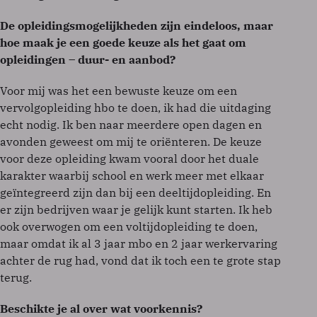
De opleidingsmogelijkheden zijn eindeloos, maar
hoe maak je een goede keuze als het gaat om
opleidingen – duur- en aanbod?
Voor mij was het een bewuste keuze om een
vervolgopleiding hbo te doen, ik had die uitdaging
echt nodig. Ik ben naar meerdere open dagen en
avonden geweest om mij te oriënteren. De keuze
voor deze opleiding kwam vooral door het duale
karakter waarbij school en werk meer met elkaar
geïntegreerd zijn dan bij een deeltijdopleiding. En
er zijn bedrijven waar je gelijk kunt starten. Ik heb
ook overwogen om een voltijdopleiding te doen,
maar omdat ik al 3 jaar mbo en 2 jaar werkervaring
achter de rug had, vond dat ik toch een te grote stap
terug.
Beschikte je al over wat voorkennis?