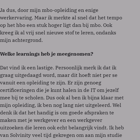
Ja dus, door mijn mbo-opleiding en enige
werkervaring. Maar ik merkte al snel dat het tempo
op het hbo een stuk hoger ligt dan bij mbo. Ook
kreeg ik al vrij snel nieuwe stof te leren, ondanks
mijn achtergrond.
Welke learnings heb je meegenomen?
Dat vind ik een lastige. Persoonlijk merk ik dat ik
graag uitgedaagd word, maar dit hoeft niet per se
vanuit een opleiding te zijn. Er zijn genoeg
certificeringen die je kunt halen in de IT om jezelf
mee bij te scholen. Dus ook al ben ik bijna klaar met
mijn opleiding, ik ben nog lang niet uitgeleerd. Wel
denk ik dat het handig is om goede afspraken te
maken met je werkgever en een werkgever
uitzoeken die leren ook echt belangrijk vindt. Ik heb
van Solvinity veel tijd gekregen om aan mijn studie