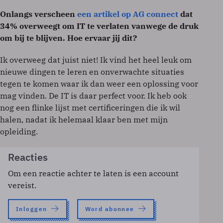
Onlangs verscheen
een artikel op AG connect
dat
34% overweegt om IT te verlaten vanwege de druk
om bij te blijven. Hoe ervaar jij dit?
Ik overweeg dat juist niet! Ik vind het heel leuk om
nieuwe dingen te leren en onverwachte situaties
tegen te komen waar ik dan weer een oplossing voor
mag vinden. De IT is daar perfect voor. Ik heb ook
nog een flinke lijst met certificeringen die ik wil
halen, nadat ik helemaal klaar ben met mijn
opleiding.
Reacties
Om een reactie achter te laten is een account
vereist.
Inloggen
Word abonnee