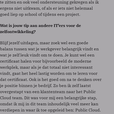
te zitten en ook veel ondersteuning gekregen als ik
ergens niet uitkwam, of als er iets niet helemaal
goed liep op school of tijdens een project.
Wat is jouw tip aan andere IT’ers voor de
zelfontwikkeling?
Blijf jezelf uitdagen, maar zoek wel een goede
balans tussen wat je werkgever belangrijk vindt en
wat je zelf leuk vindt om te doen. Je kunt wel een
certificaat halen voor bijvoorbeeld de moderne
werkplek, maar als je dat totaal niet interessant
vindt, gaat het heel lastig worden om te leren voor
dat certificaat. Ook is het goed om na te denken over
je positie binnen je bedrijf. Zo ben ik zelf laatst
overgestapt van een klantenteam naar het Public
Cloud team. Dit was voor mij een belangrijke stap,
omdat ik mij in dit team inhoudelijk veel meer kan
verdiepen in waar ik toe opgeleid ben: Public Cloud.