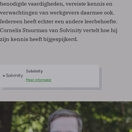
benodigde vaardigheden, vereiste kennis en
verwachtingen van werkgevers daarmee ook.
Iedereen heeft echter een andere leerbehoefte.
Cornelis Stuurman van Solvinity vertelt hoe hij
zijn kennis heeft bijgespijkerd.
Solvinity
Meer informatie