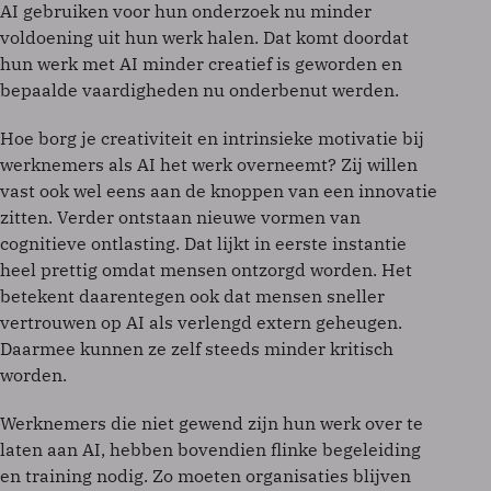
AI gebruiken voor hun onderzoek nu minder
voldoening uit hun werk halen. Dat komt doordat
hun werk met AI minder creatief is geworden en
bepaalde vaardigheden nu onderbenut werden.
Hoe borg je creativiteit en intrinsieke motivatie bij
werknemers als AI het werk overneemt? Zij willen
vast ook wel eens aan de knoppen van een innovatie
zitten. Verder ontstaan nieuwe vormen van
cognitieve ontlasting. Dat lijkt in eerste instantie
heel prettig omdat mensen ontzorgd worden. Het
betekent daarentegen ook dat mensen sneller
vertrouwen op AI als verlengd extern geheugen.
Daarmee kunnen ze zelf steeds minder kritisch
worden.
Werknemers die niet gewend zijn hun werk over te
laten aan AI, hebben bovendien flinke begeleiding
en training nodig. Zo moeten organisaties blijven