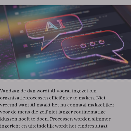
Vandaag de dag wordt AI vooral ingezet om
organisatieprocessen efficiënter te maken. Niet
vreemd want AI maakt het nu eenmaal makkelijker
voor de mens die zelf niet langer routinematige
klussen hoeft te doen. Processen worden slimmer
ingericht en uiteindelijk wordt het eindresultaat