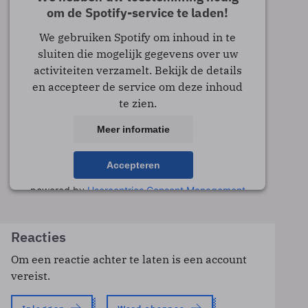
om de Spotify-service te laden!
We gebruiken Spotify om inhoud in te
sluiten die mogelijk gegevens over uw
activiteiten verzamelt. Bekijk de details
en accepteer de service om deze inhoud
te zien.
Meer informatie
Accepteren
powered by
Usercentrics Consent Management
Platform
Reacties
Om een reactie achter te laten is een account
vereist.