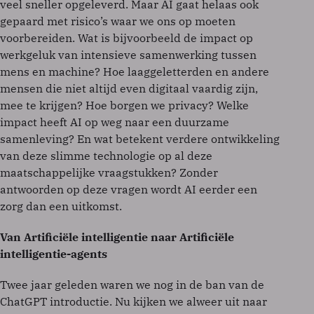
veel sneller opgeleverd. Maar AI gaat helaas ook
gepaard met risico’s waar we ons op moeten
voorbereiden. Wat is bijvoorbeeld de impact op
werkgeluk van intensieve samenwerking tussen
mens en machine? Hoe laaggeletterden en andere
mensen die niet altijd even digitaal vaardig zijn,
mee te krijgen? Hoe borgen we privacy? Welke
impact heeft AI op weg naar een duurzame
samenleving? En wat betekent verdere ontwikkeling
van deze slimme technologie op al deze
maatschappelijke vraagstukken? Zonder
antwoorden op deze vragen wordt AI eerder een
zorg dan een uitkomst.
Van Artificiële intelligentie naar Artificiële
intelligentie-agents
Twee jaar geleden waren we nog in de ban van de
ChatGPT introductie. Nu kijken we alweer uit naar