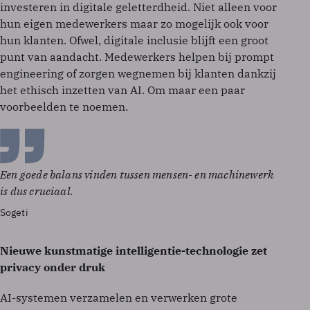
investeren in digitale geletterdheid. Niet alleen voor
hun eigen medewerkers maar zo mogelijk ook voor
hun klanten. Ofwel, digitale inclusie blijft een groot
punt van aandacht. Medewerkers helpen bij prompt
engineering of zorgen wegnemen bij klanten dankzij
het ethisch inzetten van AI. Om maar een paar
voorbeelden te noemen.
Een goede balans vinden tussen mensen- en machinewerk
is dus cruciaal.
Sogeti
Nieuwe kunstmatige intelligentie-technologie zet
privacy onder druk
AI-systemen verzamelen en verwerken grote