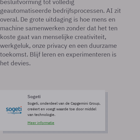
besluitvorming tot volledig
geautomatiseerde bedrijfsprocessen. AI zit
overal. De grote uitdaging is hoe mens en
machine samenwerken zonder dat het ten
koste gaat van menselijke creativiteit,
werkgeluk, onze privacy en een duurzame
toekomst. Blijf leren en experimenteren is
het devies.
Sogeti
Sogeti, onderdeel van de Capgemini Group,
creëert en voegt waarde toe door middel
van technologie.
Meer informatie