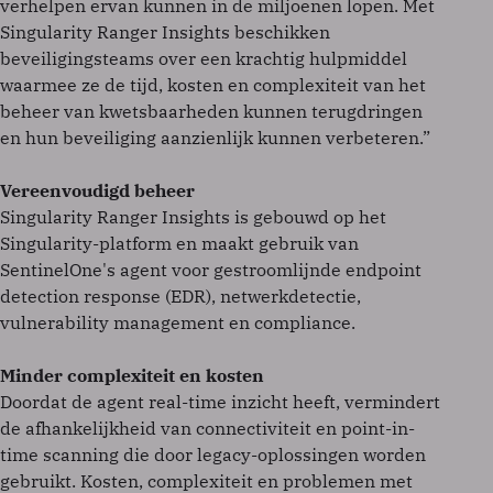
verhelpen ervan kunnen in de miljoenen lopen. Met
Singularity Ranger Insights beschikken
beveiligingsteams over een krachtig hulpmiddel
waarmee ze de tijd, kosten en complexiteit van het
beheer van kwetsbaarheden kunnen terugdringen
en hun beveiliging aanzienlijk kunnen verbeteren.”
Vereenvoudigd beheer
Singularity Ranger Insights is gebouwd op het
Singularity-platform en maakt gebruik van
SentinelOne's agent voor gestroomlijnde endpoint
detection response (EDR), netwerkdetectie,
vulnerability management en compliance.
Minder complexiteit en kosten
Doordat de agent real-time inzicht heeft, vermindert
de afhankelijkheid van connectiviteit en point-in-
time scanning die door legacy-oplossingen worden
gebruikt. Kosten, complexiteit en problemen met