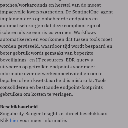
patches/workarounds en herstel van de meest
impactvolle kwetsbaarheden. De SentinelOne-agent
implementeren op onbeheerde endpoints en
automatisch zorgen dat deze compliant zijn of
isoleren als ze een risico vormen. Workflows
automatiseren en voorkomen dat tussen tools moet
worden gewisseld, waardoor tijd wordt bespaard en
beter gebruik wordt gemaakt van beperkte
beveiligings- en IT-resources. EDR-query's
uitvoeren op getroffen endpoints voor meer
informatie over netwerkconnectiviteit en om te
bepalen of een kwetsbaarheid is misbruikt. Tools
consolideren en bestaande endpoint-footprints
gebruiken om kosten te verlagen.
Beschikbaarheid
Singularity Ranger Insights is direct beschikbaar.
Klik
hier
voor meer informatie.