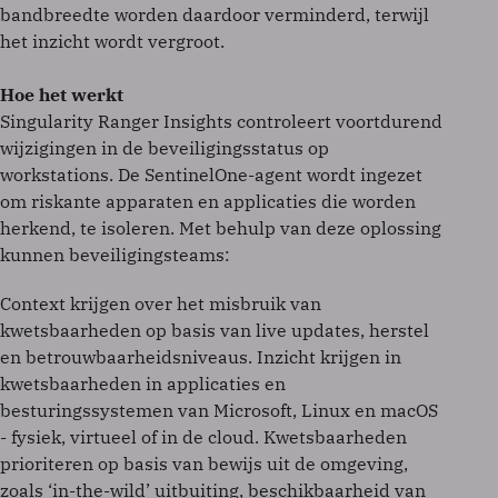
bandbreedte worden daardoor verminderd, terwijl
het inzicht wordt vergroot.
Hoe het werkt
Singularity Ranger Insights controleert voortdurend
wijzigingen in de beveiligingsstatus op
workstations. De SentinelOne-agent wordt ingezet
om riskante apparaten en applicaties die worden
herkend, te isoleren. Met behulp van deze oplossing
kunnen beveiligingsteams:
Context krijgen over het misbruik van
kwetsbaarheden op basis van live updates, herstel
en betrouwbaarheidsniveaus. Inzicht krijgen in
kwetsbaarheden in applicaties en
besturingssystemen van Microsoft, Linux en macOS
- fysiek, virtueel of in de cloud. Kwetsbaarheden
prioriteren op basis van bewijs uit de omgeving,
zoals ‘in-the-wild’ uitbuiting, beschikbaarheid van