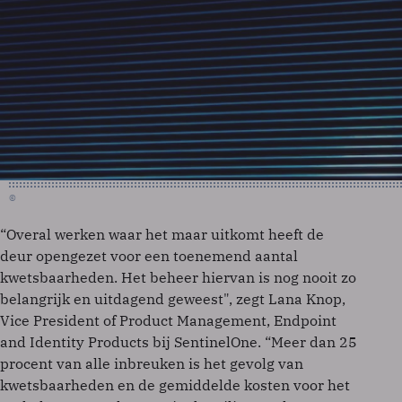
©
“Overal werken waar het maar uitkomt heeft de
deur opengezet voor een toenemend aantal
kwetsbaarheden. Het beheer hiervan is nog nooit zo
belangrijk en uitdagend geweest", zegt Lana Knop,
Vice President of Product Management, Endpoint
and Identity Products bij SentinelOne. “Meer dan 25
procent van alle inbreuken is het gevolg van
kwetsbaarheden en de gemiddelde kosten voor het