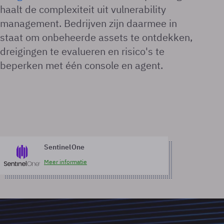
haalt de complexiteit uit vulnerability
management. Bedrijven zijn daarmee in
staat om onbeheerde assets te ontdekken,
dreigingen te evalueren en risico's te
beperken met één console en agent.
SentinelOne
Meer informatie