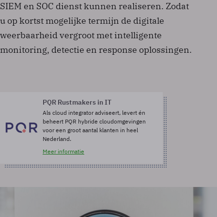
SIEM en SOC dienst kunnen realiseren. Zodat
u op kortst mogelijke termijn de digitale
weerbaarheid vergroot met intelligente
monitoring, detectie en response oplossingen.
PQR Rustmakers in IT
Als cloud integrator adviseert, levert én
beheert PQR hybride cloudomgevingen
voor een groot aantal klanten in heel
Nederland.
Meer informatie