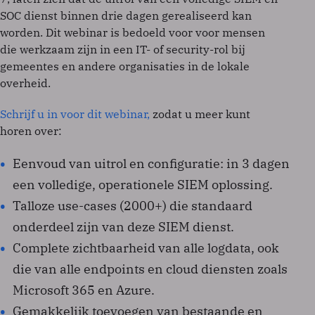
SOC dienst binnen drie dagen gerealiseerd kan
worden. Dit webinar is bedoeld voor voor mensen
die werkzaam zijn in een IT- of security-rol bij
gemeentes en andere organisaties in de lokale
overheid.
Schrijf u in voor dit webinar,
zodat u meer kunt
horen over:
Eenvoud van uitrol en configuratie: in 3 dagen
een volledige, operationele SIEM oplossing.
Talloze use-cases (2000+) die standaard
onderdeel zijn van deze SIEM dienst.
Complete zichtbaarheid van alle logdata, ook
die van alle endpoints en cloud diensten zoals
Microsoft 365 en Azure.
Gemakkelijk toevoegen van bestaande en