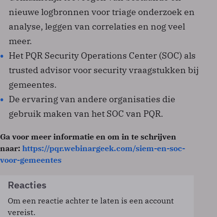
nieuwe logbronnen voor triage onderzoek en
analyse, leggen van correlaties en nog veel
meer.
Het PQR Security Operations Center (SOC) als
trusted advisor voor security vraagstukken bij
gemeentes.
De ervaring van andere organisaties die
gebruik maken van het SOC van PQR.
Ga voor meer informatie en om in te schrijven
naar:
https://pqr.webinargeek.com/siem-en-soc-
voor-gemeentes
Reacties
Om een reactie achter te laten is een account
vereist.