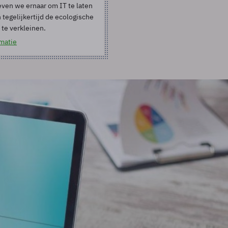
ven we ernaar om IT te laten
 tegelijkertijd de ecologische
 te verkleinen.
matie