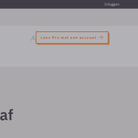
Inloggen
Lees Pro met een account
af