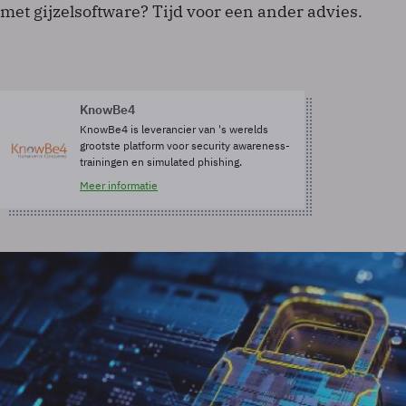
met gijzelsoftware? Tijd voor een ander advies.
KnowBe4
KnowBe4 is leverancier van 's werelds
grootste platform voor security awareness-
trainingen en simulated phishing.
Meer informatie