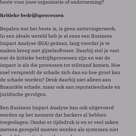
beste voor jouw organisatie of onderneming?
Kritieke bedrijfsprocessen
Bepalen wat het beste is, is geen nattevingerwerk.
In een ideale wereld heb je al eens een Business
Impact Analyse (BIA) gedaan, lang voordat je te
maken kreeg met gijzelsoftware. Daarbij stel je vast
wat de kritieke bedrijfsprocessen zijn en wat de
impact is als die processen tot stilstand komen. Hoe
snel verspreidt de schade zich dan en hoe groot kan
de schade worden? Denk daarbij niet alleen aan
financiële schade, maar ook aan reputatieschade en
juridische gevolgen.
Een Business Impact Analyse kan ook uitgevoerd
worden op het moment dat hackers al hebben
toegeslagen. Omdat er tijdsdruk is en er veel zaken
meteen geregeld moeten worden als systemen niet