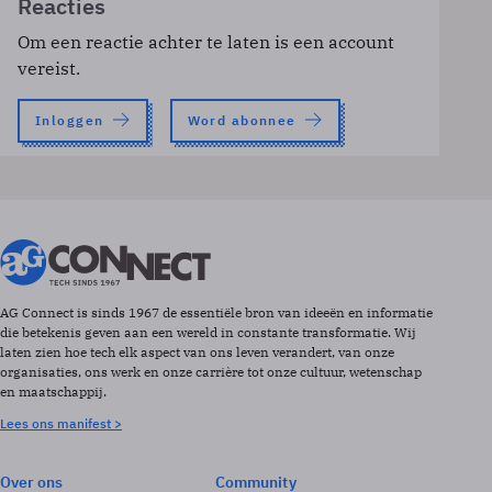
Reacties
Om een reactie achter te laten is een account
vereist.
Inloggen
Word abonnee
AG Connect is sinds 1967 de essentiële bron van ideeën en informatie
die betekenis geven aan een wereld in constante transformatie. Wij
laten zien hoe tech elk aspect van ons leven verandert, van onze
organisaties, ons werk en onze carrière tot onze cultuur, wetenschap
en maatschappij.
Lees ons manifest >
Over ons
Community