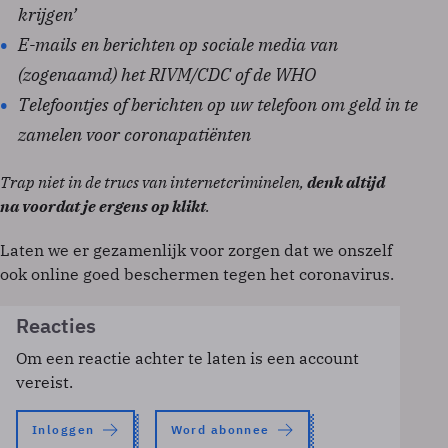
krijgen’
E-mails en berichten op sociale media van
(zogenaamd) het RIVM/CDC of de WHO
Telefoontjes of berichten op uw telefoon om geld in te
zamelen voor coronapatiënten
Trap niet in de trucs van internetcriminelen,
denk altijd
na voordat je ergens op klikt
.
Laten we er gezamenlijk voor zorgen dat we onszelf
ook online goed beschermen tegen het coronavirus.
Reacties
Om een reactie achter te laten is een account
vereist.
Inloggen
Word abonnee