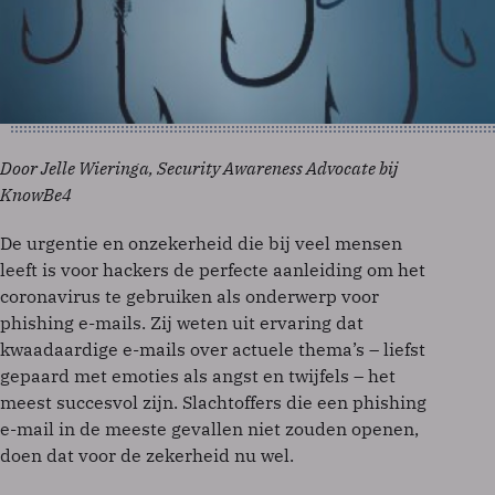
Door Jelle Wieringa, Security Awareness Advocate bij
KnowBe4
De urgentie en onzekerheid die bij veel mensen
leeft is voor hackers de perfecte aanleiding om het
coronavirus te gebruiken als onderwerp voor
phishing e-mails. Zij weten uit ervaring dat
kwaadaardige e-mails over actuele thema’s – liefst
gepaard met emoties als angst en twijfels – het
meest succesvol zijn. Slachtoffers die een phishing
e-mail in de meeste gevallen niet zouden openen,
doen dat voor de zekerheid nu wel.