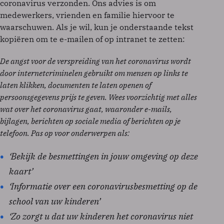
coronavirus verzonden. Ons advies is om
medewerkers, vrienden en familie hiervoor te
waarschuwen. Als je wil, kun je onderstaande tekst
kopiëren om te e-mailen of op intranet te zetten:
De angst voor de verspreiding van het coronavirus wordt
door internetcriminelen gebruikt om mensen op links te
laten klikken, documenten te laten openen of
persoonsgegevens prijs te geven. Wees voorzichtig met alles
wat over het coronavirus gaat, waaronder e-mails,
bijlagen, berichten op sociale media of berichten op je
telefoon. Pas op voor onderwerpen als:
‘Bekijk de besmettingen in jouw omgeving op deze
kaart’
‘Informatie over een coronavirusbesmetting op de
school van uw kinderen’
‘Zo zorgt u dat uw kinderen het coronavirus niet