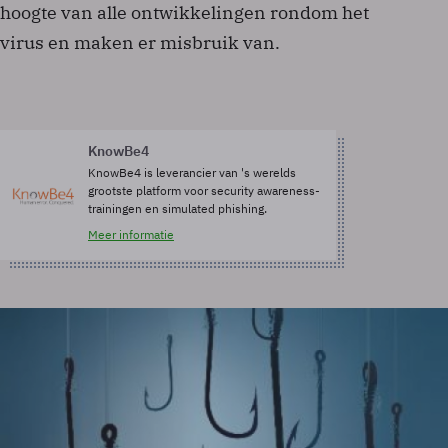
hoogte van alle ontwikkelingen rondom het
virus en maken er misbruik van.
KnowBe4
KnowBe4 is leverancier van 's werelds
grootste platform voor security awareness-
trainingen en simulated phishing.
Meer informatie