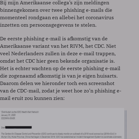
Bij mijn Amerikaanse collega’s zijn meldingen
binnengekomen over twee phishing e-mails die
momenteel rondgaan en allebei het coronavirus
inzetten om persoonsgegevens te stelen.
De eerste phishing e-mail is afkomstig van de
Amerikaanse variant van het RIVM, het CDC. Niet
veel Nederlanders zullen in deze e-mail trappen,
omdat het CDC hier geen bekende organisatie is.
Het is echter wachten op de eerste phishing e-mail
die zogenaamd afkomstig is van je eigen huisarts.
Daarom delen we hieronder toch een screenshot
van de CDC-mail, zodat je weet hoe zo’n phishing e-
mail eruit zou kunnen zien: