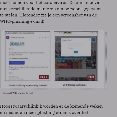
moet nemen voor het coronavirus. De e-mail bevat
dus verschillende manieren om persoonsgegevens
te stelen. Hieronder zie je een screenshot van de
WHO-phishing e-mail:
Voorbeeld WHO-phishing e-mail
Hoogstwaarschijnlijk worden er de komende weken
en maanden meer phishing e-mails over het