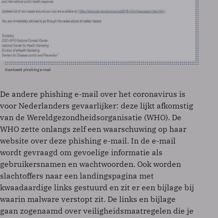
Voorbeeld phishing e-mail
De andere phishing e-mail over het coronavirus is
voor Nederlanders gevaarlijker: deze lijkt afkomstig
van de Wereldgezondheidsorganisatie (WHO). De
WHO zette onlangs zelf een waarschuwing op haar
website over deze phishing e-mail. In de e-mail
wordt gevraagd om gevoelige informatie als
gebruikersnamen en wachtwoorden. Ook worden
slachtoffers naar een landingspagina met
kwaadaardige links gestuurd en zit er een bijlage bij
waarin malware verstopt zit. De links en bijlage
gaan zogenaamd over veiligheidsmaatregelen die je